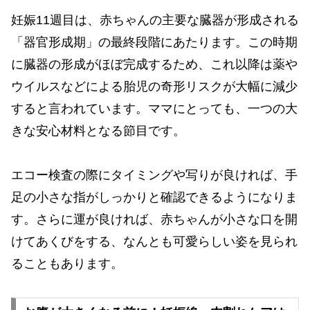
妊娠11週目は、赤ちゃんの主要な臓器が形成される
「器官形成期」の最終段階にあたります。この時期
に臓器の形成がほぼ完成するため、これ以降は薬や
ウイルスなどによる胎児の奇形リスクが大幅に減少
すると言われています。ママにとっても、一つの大
きな安心材料となる節目です。
エコー検査の際にタイミングや写りが良ければ、手
足の小さな指がしっかりと確認できるようになりま
す。さらに運が良ければ、赤ちゃんが小さな口を開
けてあくびをする、なんとも可愛らしい姿を見られ
ることもあります。