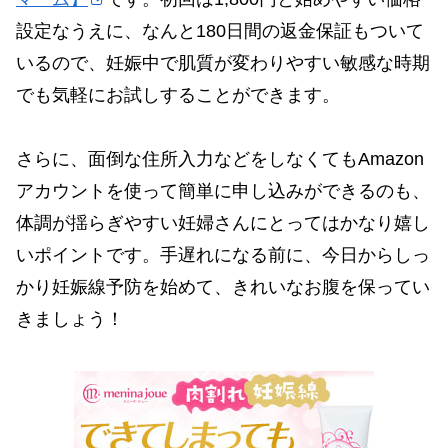
設定なうえに、なんと180日間の返金保証もついて
いるので、妊娠中で肌質が変わりやすい敏感な時期
でも気軽にお試しすることができます。
さらに、面倒な住所入力などをしなくてもAmazon
アカウントを使って簡単に申し込みができるのも、
体調が揺らぎやすい妊婦さんにとってはかなり嬉し
いポイントです。手遅れになる前に、今日からしっ
かり妊娠線予防を始めて、きれいなお腹を保ってい
きましょう！