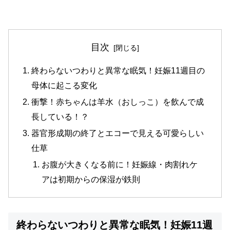
目次
終わらないつわりと異常な眠気！妊娠11週目の
母体に起こる変化
衝撃！赤ちゃんは羊水（おしっこ）を飲んで成
長している！？
器官形成期の終了とエコーで見える可愛らしい
仕草
お腹が大きくなる前に！妊娠線・肉割れケ
アは初期からの保湿が鉄則
終わらないつわりと異常な眠気！妊娠11週