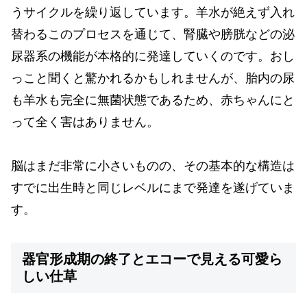
うサイクルを繰り返しています。羊水が絶えず入れ
替わるこのプロセスを通じて、腎臓や膀胱などの泌
尿器系の機能が本格的に発達していくのです。おし
っこと聞くと驚かれるかもしれませんが、胎内の尿
も羊水も完全に無菌状態であるため、赤ちゃんにと
って全く害はありません。
脳はまだ非常に小さいものの、その基本的な構造は
すでに出生時と同じレベルにまで発達を遂げていま
す。
器官形成期の終了とエコーで見える可愛ら
しい仕草