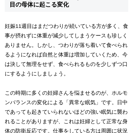
目の母体に起こる変化
妊娠11週目はまだつわりが続いている方が多く、食
事が摂れずに体重が減少してしまうケースも珍しく
ありません。しかし、つわりが落ち着いて食べられ
るようになれば自然と体重は増加していくため、今
は決して無理をせず、食べられるものを少しずつ口
にするようにしましょう。
この時期に多くの妊婦さんを悩ませるのが、ホルモ
ンバランスの変化による「異常な眠気」です。日中
であっても起きていられないほどの強い眠気に襲わ
れることがありますが、これは妊婦として正常な身
体の防衛反応です。仕事をしている方は周囲に状況