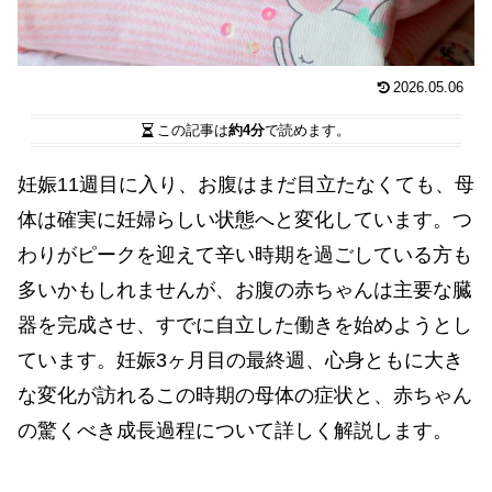
2026.05.06
この記事は
約4分
で読めます。
妊娠11週目に入り、お腹はまだ目立たなくても、母
体は確実に妊婦らしい状態へと変化しています。つ
わりがピークを迎えて辛い時期を過ごしている方も
多いかもしれませんが、お腹の赤ちゃんは主要な臓
器を完成させ、すでに自立した働きを始めようとし
ています。妊娠3ヶ月目の最終週、心身ともに大き
な変化が訪れるこの時期の母体の症状と、赤ちゃん
の驚くべき成長過程について詳しく解説します。