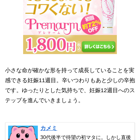
小さな命が確かな形を持って成長していることを実
感できる妊娠11週目。辛いつわりもあと少しの辛抱
です。ゆったりとした気持ちで、妊娠12週目へのス
テップを進んでいきましょう。
カメミ
30代後半で待望の初マタに。しかし直後