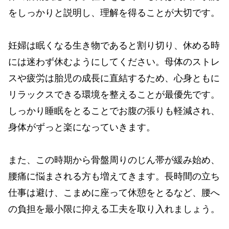
をしっかりと説明し、理解を得ることが大切です。
妊婦は眠くなる生き物であると割り切り、休める時
には迷わず休むようにしてください。母体のストレ
スや疲労は胎児の成長に直結するため、心身ともに
リラックスできる環境を整えることが最優先です。
しっかり睡眠をとることでお腹の張りも軽減され、
身体がずっと楽になっていきます。
また、この時期から骨盤周りのじん帯が緩み始め、
腰痛に悩まされる方も増えてきます。長時間の立ち
仕事は避け、こまめに座って休憩をとるなど、腰へ
の負担を最小限に抑える工夫を取り入れましょう。