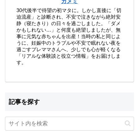
カメミ
30代後半で待望の初マタに。しかし直後に「切
迫流産」と診断され、不安で泣きながら絶対安
静（寝たきり）の日々を過ごしました。「ダメ
かもしれない…」と何度も絶望しましたが、無
事に元気な赤ちゃんを出産！当時の私と同じよ
うに、妊娠中のトラブルや不安で眠れない夜を
過ごすプレママさんへ、少しでも心が軽くなる
「リアルな体験談と役立つ情報」をお届けしま
す。
記事を探す