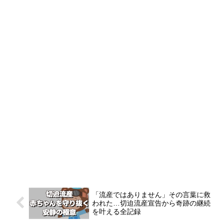
「流産ではありません」その言葉に救
われた…切迫流産宣告から奇跡の継続
を叶える全記録