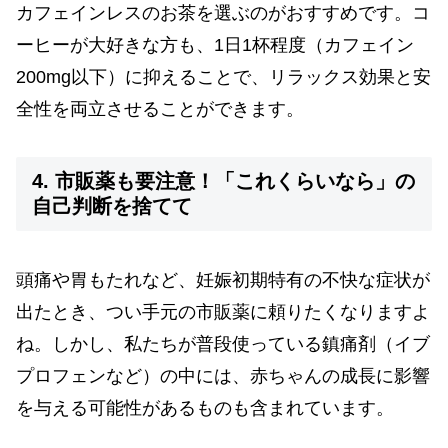
カフェインレスのお茶を選ぶのがおすすめです。コ
ーヒーが大好きな方も、1日1杯程度（カフェイン
200mg以下）に抑えることで、リラックス効果と安
全性を両立させることができます。
4. 市販薬も要注意！「これくらいなら」の
自己判断を捨てて
頭痛や胃もたれなど、妊娠初期特有の不快な症状が
出たとき、つい手元の市販薬に頼りたくなりますよ
ね。しかし、私たちが普段使っている鎮痛剤（イブ
プロフェンなど）の中には、赤ちゃんの成長に影響
を与える可能性があるものも含まれています。