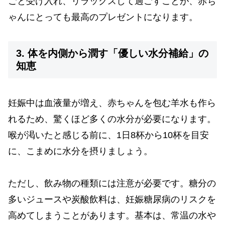
ごと受け入れ、リラックスして過ごすことが、赤ち
ゃんにとっても最高のプレゼントになります。
3. 体を内側から潤す「優しい水分補給」の
知恵
妊娠中は血液量が増え、赤ちゃんを包む羊水も作ら
れるため、驚くほど多くの水分が必要になります。
喉が渇いたと感じる前に、1日8杯から10杯を目安
に、こまめに水分を摂りましょう。
ただし、飲み物の種類には注意が必要です。糖分の
多いジュースや炭酸飲料は、妊娠糖尿病のリスクを
高めてしまうことがあります。基本は、常温の水や