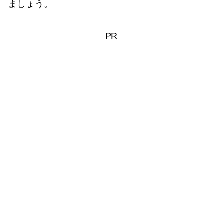
ましょう。
PR