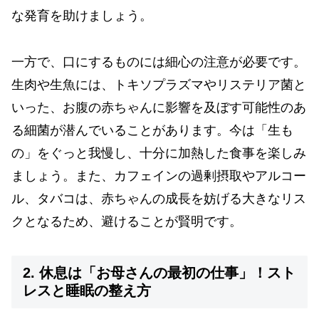
な発育を助けましょう。
一方で、口にするものには細心の注意が必要です。
生肉や生魚には、トキソプラズマやリステリア菌と
いった、お腹の赤ちゃんに影響を及ぼす可能性のあ
る細菌が潜んでいることがあります。今は「生も
の」をぐっと我慢し、十分に加熱した食事を楽しみ
ましょう。また、カフェインの過剰摂取やアルコー
ル、タバコは、赤ちゃんの成長を妨げる大きなリス
クとなるため、避けることが賢明です。
2. 休息は「お母さんの最初の仕事」！スト
レスと睡眠の整え方