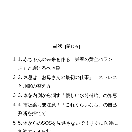
目次
1. 赤ちゃんの未来を作る「栄養の黄金バラン
ス」と避けるべき罠
2. 休息は「お母さんの最初の仕事」！ストレス
と睡眠の整え方
3. 体を内側から潤す「優しい水分補給」の知恵
4. 市販薬も要注意！「これくらいなら」の自己
判断を捨てて
5. 体からのSOSを見逃さないで！すぐに医師に
相談すべき症状