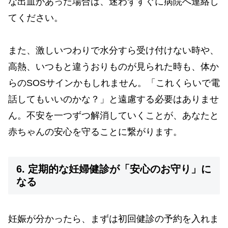
な出血があった場合は、迷わずすぐに病院へ連絡し
てください。
また、激しいつわりで水分すら受け付けない時や、
高熱、いつもと違うおりものが見られた時も、体か
らのSOSサインかもしれません。「これくらいで電
話してもいいのかな？」と遠慮する必要はありませ
ん。不安を一つずつ解消していくことが、あなたと
赤ちゃんの安心を守ることに繋がります。
6. 定期的な妊婦健診が「安心のお守り」に
なる
妊娠が分かったら、まずは初回健診の予約を入れま