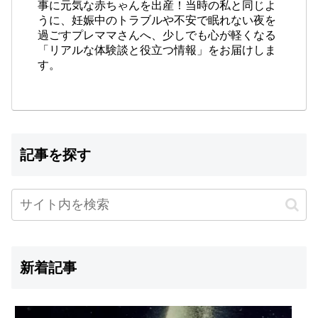
事に元気な赤ちゃんを出産！当時の私と同じよ
うに、妊娠中のトラブルや不安で眠れない夜を
過ごすプレママさんへ、少しでも心が軽くなる
「リアルな体験談と役立つ情報」をお届けしま
す。
記事を探す
新着記事