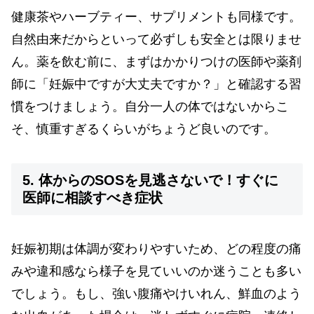
健康茶やハーブティー、サプリメントも同様です。
自然由来だからといって必ずしも安全とは限りませ
ん。薬を飲む前に、まずはかかりつけの医師や薬剤
師に「妊娠中ですが大丈夫ですか？」と確認する習
慣をつけましょう。自分一人の体ではないからこ
そ、慎重すぎるくらいがちょうど良いのです。
5. 体からのSOSを見逃さないで！すぐに
医師に相談すべき症状
妊娠初期は体調が変わりやすいため、どの程度の痛
みや違和感なら様子を見ていいのか迷うことも多い
でしょう。もし、強い腹痛やけいれん、鮮血のよう