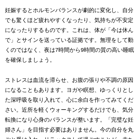
妊娠するとホルモンバランスが劇的に変化し、自分
でも驚くほど疲れやすくなったり、気持ちが不安定
になったりするものです。これは、体が「今は休ん
で」とサインを送っている証拠です。無理をして動
くのではなく、夜は7時間から9時間の質の高い睡眠
を確保しましょう。
ストレスは血流を滞らせ、お腹の張りや不調の原因
になることもあります。ヨガや瞑想、ゆっくりとし
た深呼吸を取り入れて、心に余白を作ってみてくだ
さい。近所を軽くウォーキングするだけでも、気分
転換になり心身のバランスが整います。「完璧な妊
婦さん」を目指す必要はありません。今の自分を丸