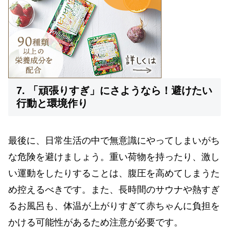
7. 「頑張りすぎ」にさようなら！避けたい
行動と環境作り
最後に、日常生活の中で無意識にやってしまいがち
な危険を避けましょう。重い荷物を持ったり、激し
い運動をしたりすることは、腹圧を高めてしまうた
め控えるべきです。また、長時間のサウナや熱すぎ
るお風呂も、体温が上がりすぎて赤ちゃんに負担を
かける可能性があるため注意が必要です。