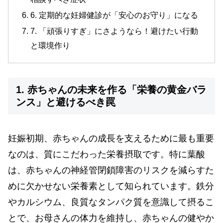
6. 定期的な妊婦健診が「安心のお守り」になる
7. 「頑張りすぎ」にさようなら！避けたい行動
と環境作り
1. 赤ちゃんの未来を作る「栄養の黄金バラ
ンス」と避けるべき罠
妊娠初期、赤ちゃんの成長を支えるために最も重要
なのは、質にこだわった栄養摂取です。特に葉酸
は、赤ちゃんの神経管閉鎖障害のリスクを減らすた
めに欠かせない栄養素として知られています。鉄分
やカルシウム、良質なタンパク質を意識して摂るこ
とで、お母さんの体力を維持し、赤ちゃんの健やか