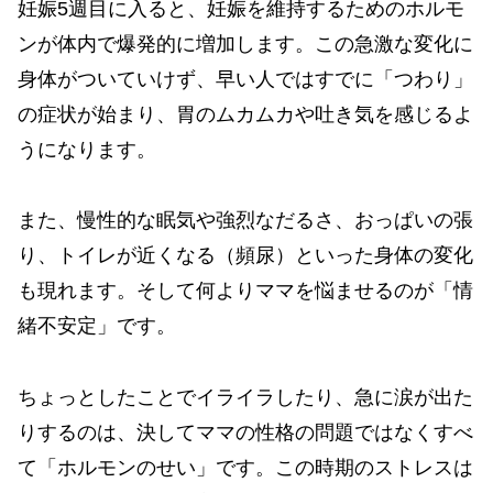
妊娠5週目に入ると、妊娠を維持するためのホルモ
ンが体内で爆発的に増加します。この急激な変化に
身体がついていけず、早い人ではすでに「つわり」
の症状が始まり、胃のムカムカや吐き気を感じるよ
うになります。
また、慢性的な眠気や強烈なだるさ、おっぱいの張
り、トイレが近くなる（頻尿）といった身体の変化
も現れます。そして何よりママを悩ませるのが「情
緒不安定」です。
ちょっとしたことでイライラしたり、急に涙が出た
りするのは、決してママの性格の問題ではなくすべ
て「ホルモンのせい」です。この時期のストレスは