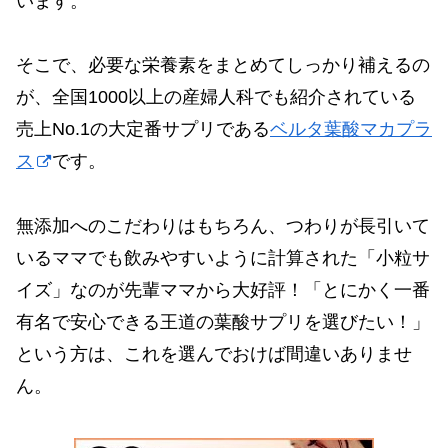
います。
そこで、必要な栄養素をまとめてしっかり補えるの
が、全国1000以上の産婦人科でも紹介されている
売上No.1の大定番サプリである
ベルタ葉酸マカプラ
ス
です。
無添加へのこだわりはもちろん、つわりが長引いて
いるママでも飲みやすいように計算された「小粒サ
イズ」なのが先輩ママから大好評！「とにかく一番
有名で安心できる王道の葉酸サプリを選びたい！」
という方は、これを選んでおけば間違いありませ
ん。