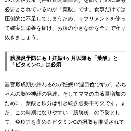
必要とされているのが「葉酸」です。食事だけでは
圧倒的に不足してしまうため、サプリメントを使っ
て確実に栄養を届け、お腹の小さな命を全力で守り
抜きましょう。
膀胱炎予防にも！妊娠4ヶ月以降も「葉酸」と
「ビタミンC」は必須
器官形成期が終わるのが妊娠12週目位ですが、赤ち
ゃんの脳や神経の発達、そしてママの血液量増加の
ために、葉酸と鉄分は引き続き必要不可欠です。ま
た、この時期になりやすい「膀胱炎」の予防とし
て、免疫力を高めるビタミンCの摂取も推奨されて