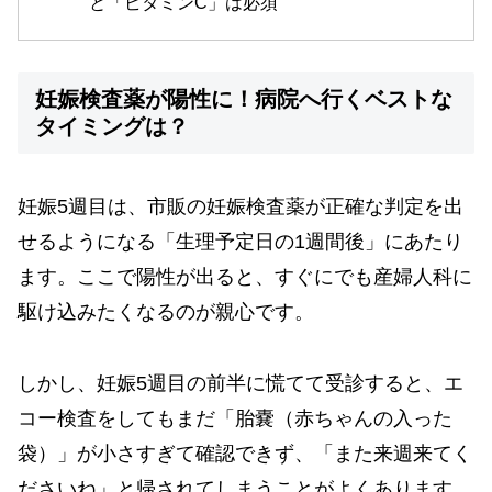
と「ビタミンC」は必須
妊娠検査薬が陽性に！病院へ行くベストな
タイミングは？
妊娠5週目は、市販の妊娠検査薬が正確な判定を出
せるようになる「生理予定日の1週間後」にあたり
ます。ここで陽性が出ると、すぐにでも産婦人科に
駆け込みたくなるのが親心です。
しかし、妊娠5週目の前半に慌てて受診すると、エ
コー検査をしてもまだ「胎嚢（赤ちゃんの入った
袋）」が小さすぎて確認できず、「また来週来てく
ださいね」と帰されてしまうことがよくあります。