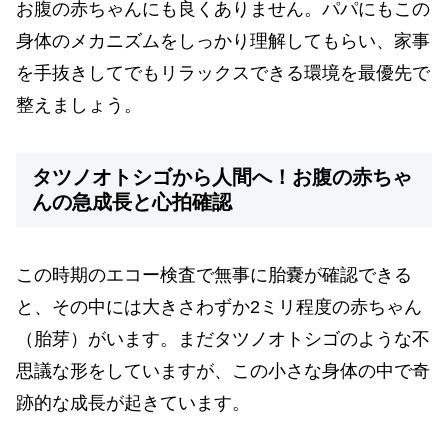
お腹の赤ちゃんにも良くありません。パパにもこの
身体のメカニズムをしっかり理解してもらい、家事
を手抜きしてでもリラックスできる環境を最優先で
整えましょう。
タツノオトシゴから人間へ！お腹の赤ちゃ
んの急成長と心拍確認
この時期のエコー検査で無事に胎嚢が確認できる
と、その中には大きさわずか2ミリ程度の赤ちゃん
（胎芽）がいます。まだタツノオトシゴのような不
思議な形をしていますが、この小さな身体の中で奇
跡的な成長が起きています。