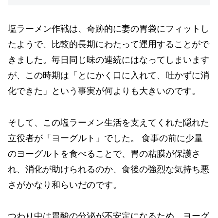
塩ラーメン作戦は、奇跡的に妻の胃袋にフィットし
たようで、比較的長期にわたって運用することがで
きました。毎日同じ味の連続にはなってしまいます
が、この時期は「とにかく口に入れて、吐かずに消
化できた」という事実が何よりも大きいのです。
そして、この塩ラーメン生活を支えてくれた隠れた
立役者が「ヨーグルト」でした。 食事の前に少量
のヨーグルトを食べることで、胃の粘膜が保護さ
れ、消化が助けられるのか、食後の強烈な気持ち悪
さがかなり和らいだのです。
つわり中は胃酸の分泌が不安定になるため、ヨーグ