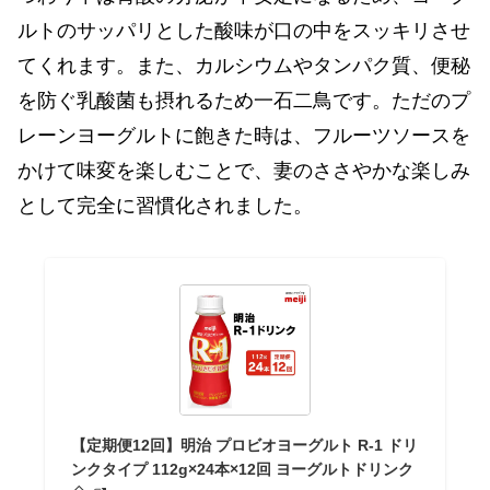
ルトのサッパリとした酸味が口の中をスッキリさせ
てくれます。また、カルシウムやタンパク質、便秘
を防ぐ乳酸菌も摂れるため一石二鳥です。ただのプ
レーンヨーグルトに飽きた時は、フルーツソースを
かけて味変を楽しむことで、妻のささやかな楽しみ
として完全に習慣化されました。
【定期便12回】明治 プロビオヨーグルト R-1 ドリ
ンクタイプ 112g×24本×12回 ヨーグルトドリンク