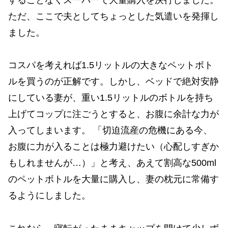
ただ、ここで夫としてちょっとした気遣いを発揮し
ました。
コスパを考えれば1.5リットルの大きなペットボト
ルを買うのが正解です。しかし、ベッドで絶対安静
にしている妻が、重い1.5リットルのボトルを持ち
上げてコップに注ごうとすると、お腹に余計な力が
入ってしまいます。 「切迫流産の危機にある今、
お腹に力が入ることは極力避けたい（心配しすぎか
もしれませんが…）」と考え、あえて割高な500ml
のペットボトルを大量に購入し、妻の枕元に常備す
るようにしました。