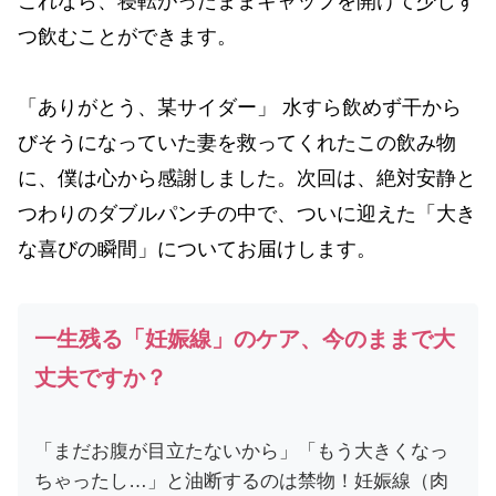
これなら、寝転がったままキャップを開けて少しず
つ飲むことができます。
「ありがとう、某サイダー」 水すら飲めず干から
びそうになっていた妻を救ってくれたこの飲み物
に、僕は心から感謝しました。次回は、絶対安静と
つわりのダブルパンチの中で、ついに迎えた「大き
な喜びの瞬間」についてお届けします。
一生残る「妊娠線」のケア、今のままで大
丈夫ですか？
「まだお腹が目立たないから」「もう大きくなっ
ちゃったし…」と油断するのは禁物！妊娠線（肉