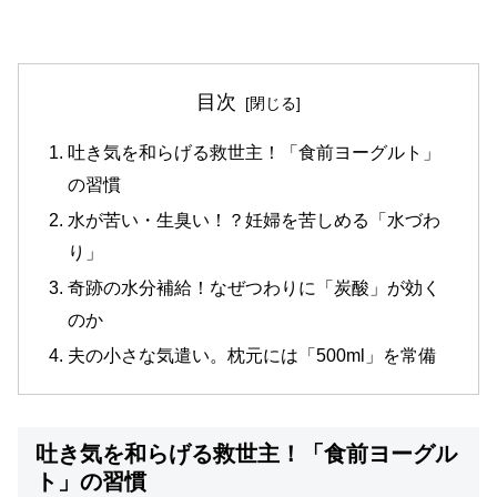
目次
吐き気を和らげる救世主！「食前ヨーグルト」
の習慣
水が苦い・生臭い！？妊婦を苦しめる「水づわ
り」
奇跡の水分補給！なぜつわりに「炭酸」が効く
のか
夫の小さな気遣い。枕元には「500ml」を常備
吐き気を和らげる救世主！「食前ヨーグル
ト」の習慣