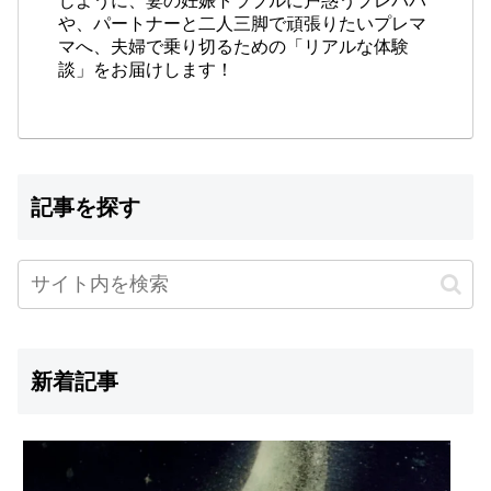
や、パートナーと二人三脚で頑張りたいプレマ
マへ、夫婦で乗り切るための「リアルな体験
談」をお届けします！
記事を探す
新着記事