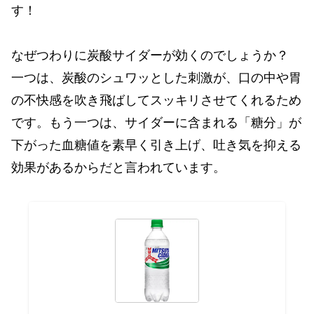
す！
なぜつわりに炭酸サイダーが効くのでしょうか？
一つは、炭酸のシュワッとした刺激が、口の中や胃
の不快感を吹き飛ばしてスッキリさせてくれるため
です。もう一つは、サイダーに含まれる「糖分」が
下がった血糖値を素早く引き上げ、吐き気を抑える
効果があるからだと言われています。