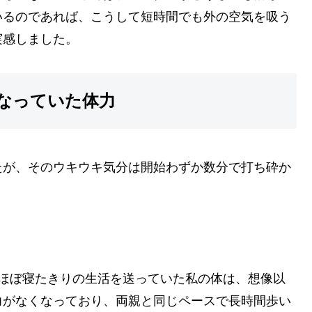
いるのであれば、こうして短時間でも外の空気を吸う
実感しました。
なっていた体力
たが、そのウキウキ気分は開始わずか数分で打ち砕か
はほぼ寝たきりの生活を送っていた私の体は、想像以
力がなくなっており、両親と同じペースで長時間歩い