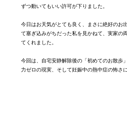
ずつ動いてもいい許可が下りました。
今日はお天気がとても良く、まさに絶好のお出
て塞ぎ込みがちだった私を見かねて、実家の
てくれました。
今回は、自宅安静解除後の「初めてのお散歩
力ゼロの現実、そして妊娠中の熱中症の怖さ