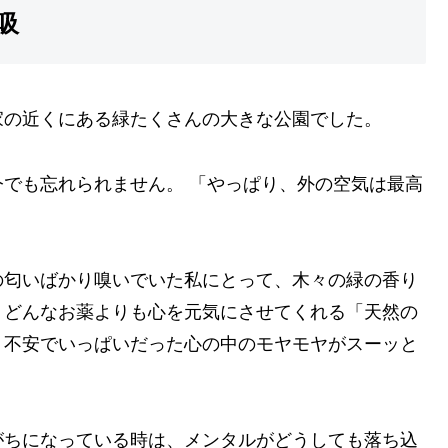
吸
家の近くにある緑たくさんの大きな公園でした。
でも忘れられません。 「やっぱり、外の空気は最高
の匂いばかり嗅いでいた私にとって、木々の緑の香り
、どんなお薬よりも心を元気にさせてくれる「天然の
、不安でいっぱいだった心の中のモヤモヤがスーッと
がちになっている時は、メンタルがどうしても落ち込