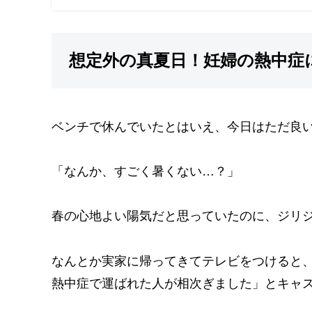
想定外の真夏日！妊婦の熱中症
ベンチで休んでいたとはいえ、今日はただ良
「なんか、すごく暑くない…？」
春の心地よい陽気だと思っていたのに、ジリ
なんとか実家に帰ってきてテレビをつけると
熱中症で運ばれた人が相次ぎました」とキャ