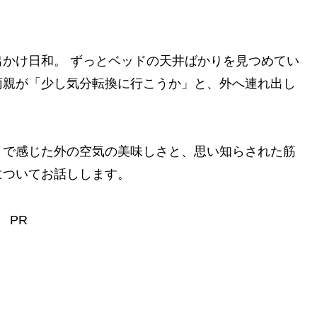
かけ日和。 ずっとベッドの天井ばかりを見つめてい
両親が「少し気分転換に行こうか」と、外へ連れ出し
」で感じた外の空気の美味しさと、思い知らされた筋
についてお話しします。
PR