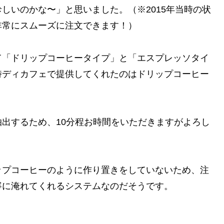
しいのかな〜」と思いました。（※2015年当時の状
非常にスムーズに注文できます！）
て「ドリップコーヒータイプ」と「エスプレッソタイ
時ディカフェで提供してくれたのはドリップコーヒー
出するため、10分程お時間をいただきますがよろし
ップコーヒーのように作り置きをしていないため、注
寧に淹れてくれるシステムなのだそうです。