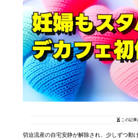
この記事
切迫流産の自宅安静が解除され、少しずつ動