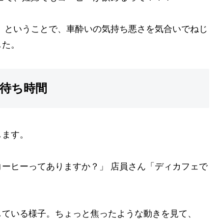
 ということで、車酔いの気持ち悪さを気合いでねじ
した。
待ち時間
します。
ーヒーってありますか？」 店員さん「ディカフェで
している様子。ちょっと焦ったような動きを見て、