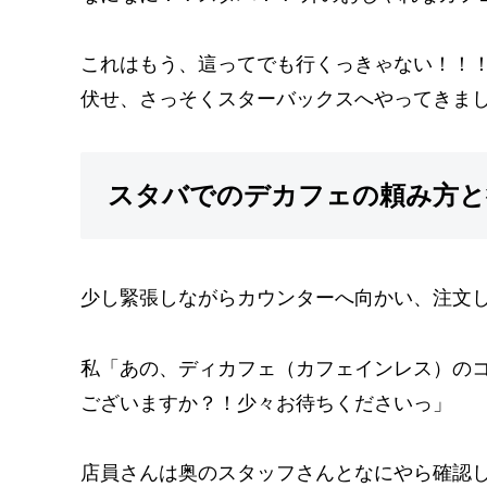
これはもう、這ってでも行くっきゃない！！！
伏せ、さっそくスターバックスへやってきま
スタバでのデカフェの頼み方と
少し緊張しながらカウンターへ向かい、注文
私「あの、ディカフェ（カフェインレス）のコ
ございますか？！少々お待ちくださいっ」
店員さんは奥のスタッフさんとなにやら確認