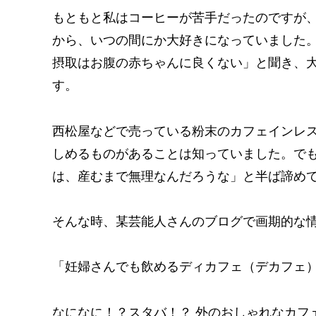
もともと私はコーヒーが苦手だったのですが
から、いつの間にか大好きになっていました。
摂取はお腹の赤ちゃんに良くない」と聞き、
す。
西松屋などで売っている粉末のカフェインレ
しめるものがあることは知っていました。で
は、産むまで無理なんだろうな」と半ば諦め
そんな時、某芸能人さんのブログで画期的な
「妊婦さんでも飲めるディカフェ（デカフェ
なになに！？スタバ！？ 外のおしゃれなカフ