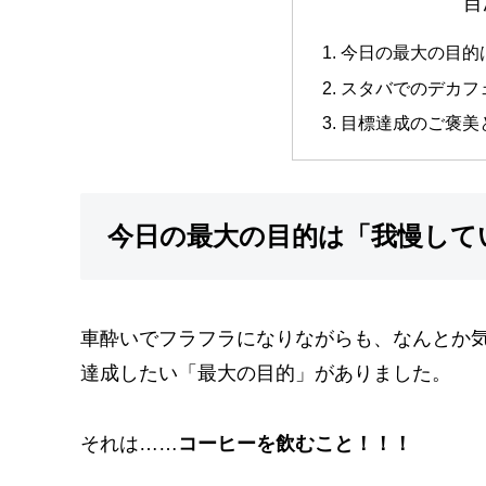
目
今日の最大の目的
スタバでのデカフ
目標達成のご褒美
今日の最大の目的は「我慢して
車酔いでフラフラになりながらも、なんとか気
達成したい「最大の目的」がありました。
それは……
コーヒーを飲むこと！！！