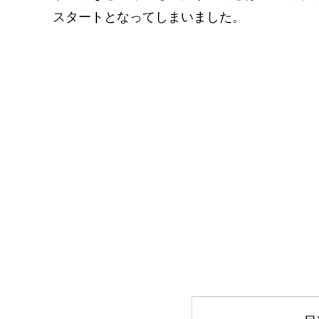
スタートとなってしまいました。