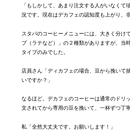
「もしかして、あまり注文する人がいなくて珍
況です。現在はデカフェの認知度も上がり、
スタバのコーヒーメニューには、大きく分け
プ（ラテなど）」の２種類がありますが、当
タイプのみでした。
店員さん「ディカフェの場合、豆から挽いて抽
いですか？」
なるほど。デカフェのコーヒーは通常のドリ
文されてから専用の豆を挽いて、一杯ずつ丁
私「全然大丈夫です。お願いします！」