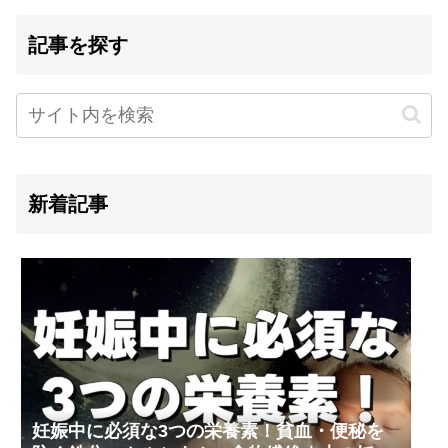
記事を探す
新着記事
妊娠中に必須な3つの栄養素！貧血・便秘を