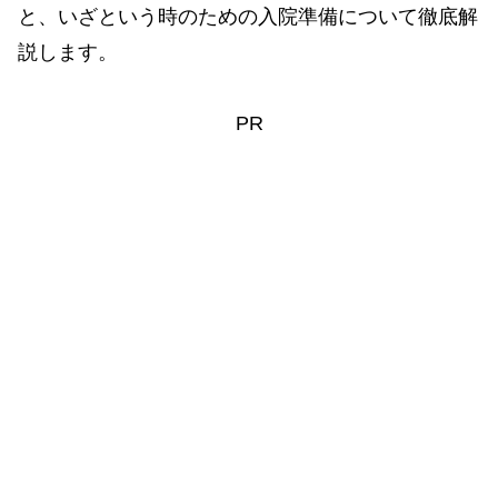
と、いざという時のための入院準備について徹底解
説します。
PR