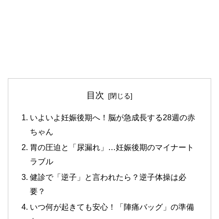
目次
いよいよ妊娠後期へ！脳が急成長する28週の赤
ちゃん
胃の圧迫と「尿漏れ」…妊娠後期のマイナート
ラブル
健診で「逆子」と言われたら？逆子体操は必
要？
いつ何が起きても安心！「陣痛バッグ」の準備