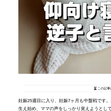
この記事
妊娠25週目に入り、妊娠7ヶ月も中盤戦です
生え始め、ママの声をしっかり覚えようとし