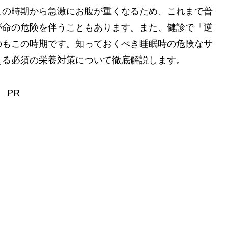
この時期から急激にお腹が重くなるため、これまで普
が命の危険を伴うこともあります。また、健診で「逆
のもこの時期です。知っておくべき睡眠時の危険なサ
える必須の栄養対策について徹底解説します。
PR