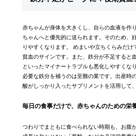
赤ちゃんが身体を大きくし、自らの血液を作
ちゃんへと優先的に送られます。そのため、妊
りやすくなります。 めまいや立ちくらみだけ
貧血のサインです。また、鉄分が不足すると
といったマイナートラブルも悪化しやすくなり
必要な鉄分を補うのは至難の業です。出産時
酸がしっかり入ったサプリメントを活用して
毎日の食事だけで、赤ちゃんのための栄
つわりでまともに食べられない時期も、お腹