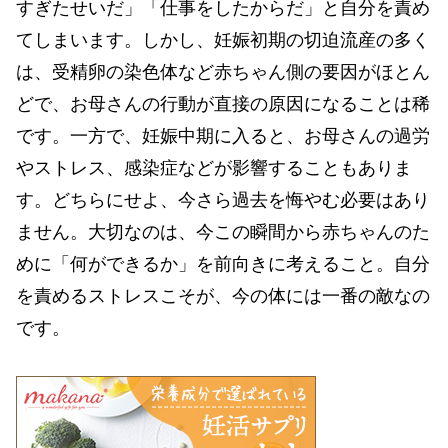
すぎたせいだ」「仕事をしたからだ」と自分を責め
てしまいます。しかし、妊娠初期の切迫流産の多く
は、受精卵の染色体など赤ちゃん側の要因がほとん
どで、お母さんの行動が直接の原因になることは稀
です。一方で、妊娠中期に入ると、お母さんの過労
やストレス、感染症などが影響することもありま
す。どちらにせよ、今さら過去を悔やむ必要はあり
ません。大切なのは、今この瞬間から赤ちゃんのた
めに「何ができるか」を前向きに考えること。自分
を責めるストレスこそが、今の体には一番の敵なの
です。