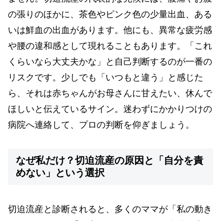
の張りのほかに、茶色やピンク色の少量出血、ある
いは鮮血の出血があります。他にも、異常な疲労感
や腰の違和感として現れることもあります。「これ
くらいなら大丈夫かな」と自己判断するのが一番の
リスクです。少しでも「いつもと違う」と感じた
ら、それは赤ちゃんがお母さんに甘えたい、休んで
ほしいと伝えているサイン。迷わずにかかりつけの
病院へ連絡して、プロの判断を仰ぎましょう。
なぜ私だけ？切迫流産の原因と「自分を責
めない」という選択
切迫流産と診断されると、多くのママが「私の動き