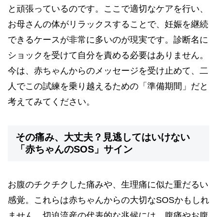
と頑張っているのです。ここで適切なケアを行い、
お母さんの体がリラックスすることで、妊娠を継続
できるケースが非常に多いのが現実です。診断名に
ショックを受けて自分を責める必要はありません。
今は、赤ちゃんからのメッセージを受け止めて、二
人でこの試練を乗り越えるための「準備期間」だと
考えてみてください。
その痛み、大丈夫？見逃してはいけない
「赤ちゃんのSOS」サイン
お腹のチクチクした痛みや、生理痛に似た重だるい
感覚。これらは赤ちゃんからの大切なSOSかもしれ
ません。切迫流産の代表的な兆候には、腹痛やお腹