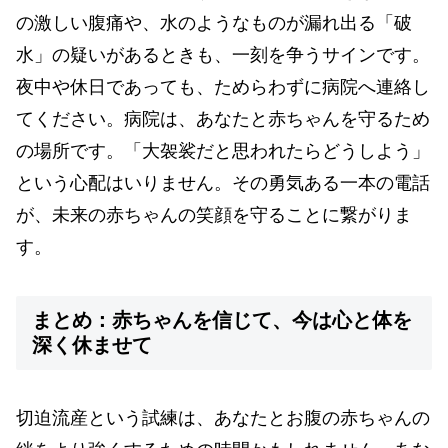
の激しい腹痛や、水のようなものが漏れ出る「破
水」の疑いがあるときも、一刻を争うサインです。
夜中や休日であっても、ためらわずに病院へ連絡し
てください。病院は、あなたと赤ちゃんを守るため
の場所です。「大袈裟だと思われたらどうしよう」
という心配はいりません。その勇気ある一本の電話
が、未来の赤ちゃんの笑顔を守ることに繋がりま
す。
まとめ：赤ちゃんを信じて、今は心と体を
深く休ませて
切迫流産という試練は、あなたとお腹の赤ちゃんの