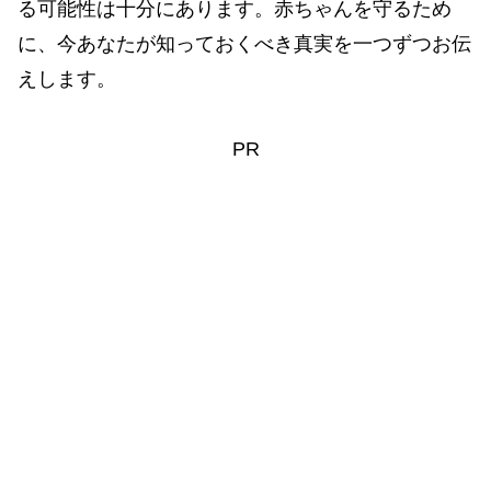
る可能性は十分にあります。赤ちゃんを守るため
に、今あなたが知っておくべき真実を一つずつお伝
えします。
PR