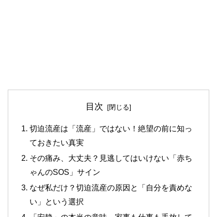
目次
切迫流産は「流産」ではない！絶望の前に知っ
ておきたい真実
その痛み、大丈夫？見逃してはいけない「赤ち
ゃんのSOS」サイン
なぜ私だけ？切迫流産の原因と「自分を責めな
い」という選択