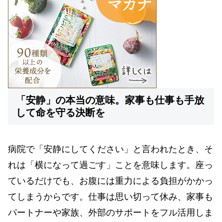
「安静」の本当の意味。家事も仕事も手放
して命を守る決断を
病院で「安静にしてください」と言われたとき、そ
れは「横になって過ごす」ことを意味します。座っ
ているだけでも、お腹には重力による負担がかかっ
てしまうからです。仕事は思い切って休み、家事も
パートナーや家族、外部のサポートをフル活用しま