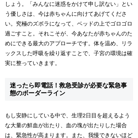
しょう。「みんなに迷惑をかけて申し訳ない」とい
う優しさは、今は赤ちゃんに向けてあげてくださ
い。究極のズボラになって、ベッドの上でゴロゴロ
過ごすこと。それこそが、今あなたが赤ちゃんのた
めにできる最大のアプローチです。体を温め、リラ
ックスした呼吸を繰り返すことで、子宮の環境は確
実に整っていきます。
迷ったら即電話！救急受診が必要な緊急事
態のボーダーライン
もし安静にしている中で、生理2日目を超えるよう
な大量の鮮血が出たり、血の塊が出たりした場合
は、緊急性が高まります。また、我慢できないほど