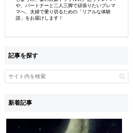
や、パートナーと二人三脚で頑張りたいプレマ
マへ、夫婦で乗り切るための「リアルな体験
談」をお届けします！
記事を探す
新着記事