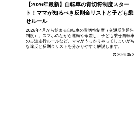
【2026年最新】自転車の青切符制度スター
ト！ママが知るべき反則金リストと子ども乗
せルール
2026年4月から始まる自転車の青切符制度（交通反則通告
制度）。スマホのながら運転や傘差し、子ども乗せ自転
の歩道走行ルールなど、ママがうっかりやってしまいが
な違反と反則金リストを分かりやすく解説します。
2026.05.