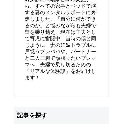
ら、すべての家事とベッドで涙
する妻のメンタルサポートに奔
走しました。「自分に何ができ
るのか」と悩みながらも夫婦で
壁を乗り越え、現在は主夫とし
て育児に奮闘中！当時の僕と同
じように、妻の妊娠トラブルに
戸惑うプレパパや、パートナー
と二人三脚で頑張りたいプレマ
マへ、夫婦で乗り切るための
「リアルな体験談」をお届けし
ます！
記事を探す