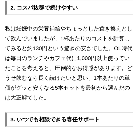
2. コスパ抜群で続けやすい
私は妊娠中の栄養補給やちょっとした置き換えとし
て飲んでいましたが、1杯あたりのコストを計算し
てみると約130円という驚きの安さでした。OL時代
は毎日のランチやカフェ代に1,000円以上使ってい
たことを考えると、圧倒的なお得感があります。ど
うせ飲むなら長く続けたいと思い、1本あたりの単
価がグッと安くなる5本セットを最初から選んだの
は大正解でした。
3. いつでも相談できる専任サポート