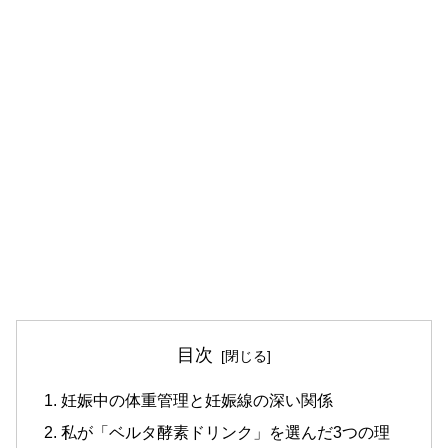
目次
妊娠中の体重管理と妊娠線の深い関係
私が「ベルタ酵素ドリンク」を選んだ3つの理