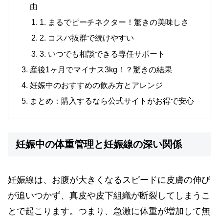
由
1. まるでピーチネクター！驚きの美味しさ
2. コスパ抜群で続けやすい
3. いつでも相談できる専任サポート
産後1ヶ月でマイナス3kg！？驚きの結果
妊娠中のおすすめの飲み方とアレンジ
まとめ：購入するなら公式サイトがお得で安心
妊娠中の体重管理と妊娠線の深い関係
妊娠線は、お腹が大きくなるスピードに皮膚の伸び
が追いつかず、真皮や皮下組織が断裂してしまうこ
とで起こります。つまり、急激に体重が増加して無