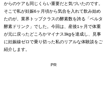
からのケアも同じくらい重要だと気づいたのです。
そこで私が妊娠6ヶ月頃から気合を入れて飲み始め
たのが、業界トップクラスの酵素数を誇る「ベルタ
酵素ドリンク」でした。今回は、産後1ヶ月で体重
が元に戻ったどころかマイナス3kgを達成し、見事
に妊娠線ゼロで乗り切った私のリアルな体験談をご
紹介します。
PR