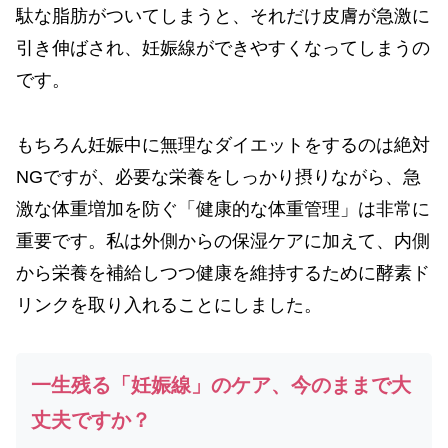
駄な脂肪がついてしまうと、それだけ皮膚が急激に
引き伸ばされ、妊娠線ができやすくなってしまうの
です。
もちろん妊娠中に無理なダイエットをするのは絶対
NGですが、必要な栄養をしっかり摂りながら、急
激な体重増加を防ぐ「健康的な体重管理」は非常に
重要です。私は外側からの保湿ケアに加えて、内側
から栄養を補給しつつ健康を維持するために酵素ド
リンクを取り入れることにしました。
一生残る「妊娠線」のケア、今のままで大
丈夫ですか？