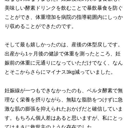
美味しい酵素ドリンクを飲むことで暴飲暴食を防ぐ
ことができ、体重増加を病院の指導範囲内にしっか
り収めることができたのです。
そして最も嬉しかったのは、産後の体型戻しです。
出産から1ヶ月後の健診で体重を測ったところ、妊
娠前の体重に元通りになっていただけでなく、なん
とそこからさらにマイナス3kg減っていました。
妊娠線が一つもできなかったのも、ベルタ酵素で無
理なく栄養を摂りながら、無駄な脂肪をつけずに急
激な肌の膨張を抑えられたおかげだと確信していま
す。もちろん個人差はあると思いますが、私にとっ
てはまさに救世主のような存在でした。