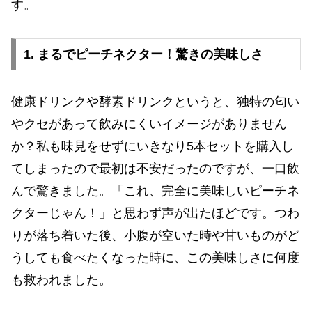
す。
1. まるでピーチネクター！驚きの美味しさ
健康ドリンクや酵素ドリンクというと、独特の匂い
やクセがあって飲みにくいイメージがありません
か？私も味見をせずにいきなり5本セットを購入し
てしまったので最初は不安だったのですが、一口飲
んで驚きました。「これ、完全に美味しいピーチネ
クターじゃん！」と思わず声が出たほどです。つわ
りが落ち着いた後、小腹が空いた時や甘いものがど
うしても食べたくなった時に、この美味しさに何度
も救われました。