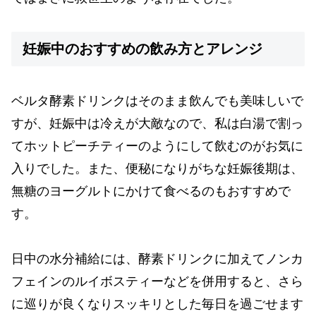
妊娠中のおすすめの飲み方とアレンジ
ベルタ酵素ドリンクはそのまま飲んでも美味しいで
すが、妊娠中は冷えが大敵なので、私は白湯で割っ
てホットピーチティーのようにして飲むのがお気に
入りでした。また、便秘になりがちな妊娠後期は、
無糖のヨーグルトにかけて食べるのもおすすめで
す。
日中の水分補給には、酵素ドリンクに加えてノンカ
フェインのルイボスティーなどを併用すると、さら
に巡りが良くなりスッキリとした毎日を過ごせます