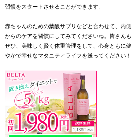
習慣をスタートさせることができます。
赤ちゃんのための葉酸サプリなどと合わせて、内側
からのケアを習慣にしてみてくださいね。皆さんも
ぜひ、美味しく賢く体重管理をして、心身ともに健
やかで幸せなマタニティライフを送ってください！