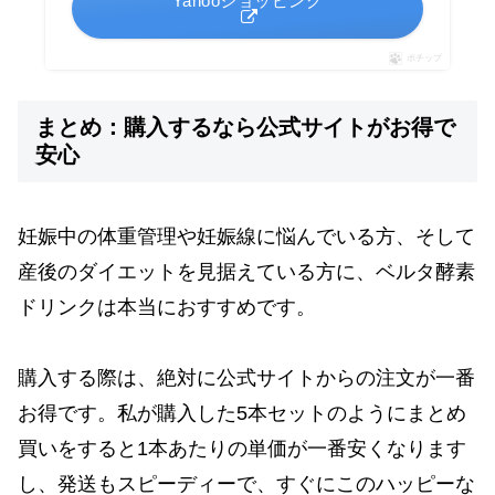
Yahooショッピング
ポチップ
まとめ：購入するなら公式サイトがお得で
安心
妊娠中の体重管理や妊娠線に悩んでいる方、そして
産後のダイエットを見据えている方に、ベルタ酵素
ドリンクは本当におすすめです。
購入する際は、絶対に公式サイトからの注文が一番
お得です。私が購入した5本セットのようにまとめ
買いをすると1本あたりの単価が一番安くなります
し、発送もスピーディーで、すぐにこのハッピーな