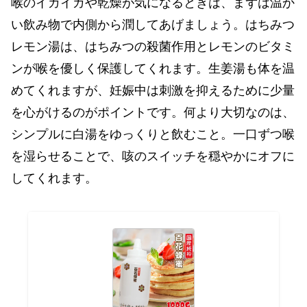
喉のイガイガや乾燥が気になるときは、まずは温か
い飲み物で内側から潤してあげましょう。はちみつ
レモン湯は、はちみつの殺菌作用とレモンのビタミ
ンが喉を優しく保護してくれます。生姜湯も体を温
めてくれますが、妊娠中は刺激を抑えるために少量
を心がけるのがポイントです。何より大切なのは、
シンプルに白湯をゆっくりと飲むこと。一口ずつ喉
を湿らせることで、咳のスイッチを穏やかにオフに
してくれます。