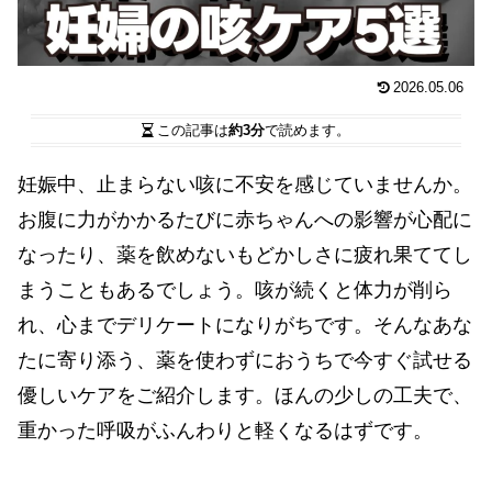
2026.05.06
この記事は
約3分
で読めます。
妊娠中、止まらない咳に不安を感じていませんか。
お腹に力がかかるたびに赤ちゃんへの影響が心配に
なったり、薬を飲めないもどかしさに疲れ果ててし
まうこともあるでしょう。咳が続くと体力が削ら
れ、心までデリケートになりがちです。そんなあな
たに寄り添う、薬を使わずにおうちで今すぐ試せる
優しいケアをご紹介します。ほんの少しの工夫で、
重かった呼吸がふんわりと軽くなるはずです。