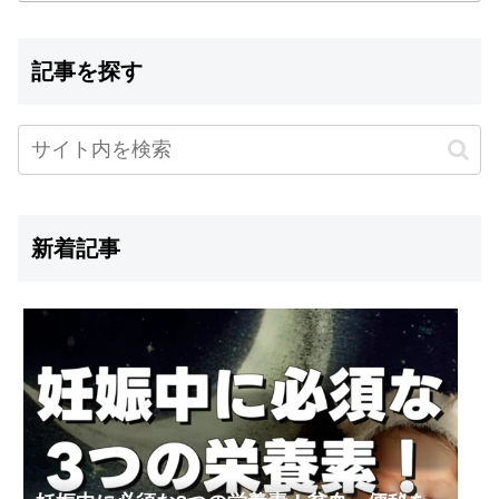
記事を探す
新着記事