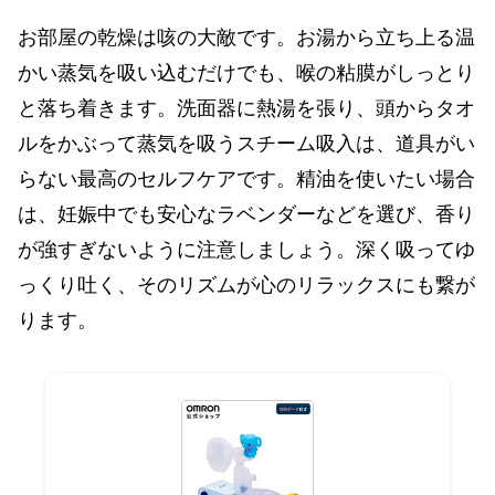
お部屋の乾燥は咳の大敵です。お湯から立ち上る温
かい蒸気を吸い込むだけでも、喉の粘膜がしっとり
と落ち着きます。洗面器に熱湯を張り、頭からタオ
ルをかぶって蒸気を吸うスチーム吸入は、道具がい
らない最高のセルフケアです。精油を使いたい場合
は、妊娠中でも安心なラベンダーなどを選び、香り
が強すぎないように注意しましょう。深く吸ってゆ
っくり吐く、そのリズムが心のリラックスにも繋が
ります。