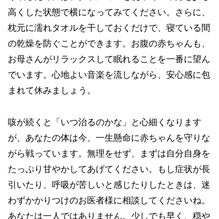
高くした状態で横になってみてください。さらに、
枕元に濡れタオルを干しておくだけで、寝ている間
の乾燥を防ぐことができます。お腹の赤ちゃんも、
お母さんがリラックスして眠れることを一番に望ん
でいます。心地よい音楽を流しながら、安心感に包
まれて休みましょう。
咳が続くと「いつ治るのかな」と心細くなります
が、あなたの体は今、一生懸命に赤ちゃんを守りな
がら戦っています。無理をせず、まずは自分自身を
たっぷり甘やかしてあげてください。もし症状が長
引いたり、呼吸が苦しいと感じたりしたときは、迷
わずかかりつけのお医者様に相談してくださいね。
あなたは一人ではありません。少しでも早く、穏や