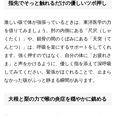
指先でそっと触れるだけの優しいツボ押し
激しい咳で体が強張っているときは、東洋医学の力
を借りてみましょう。肘の内側にある「尺沢（しゃ
くたく）」や、鎖骨の間のくぼみにある「天突（て
んとつ）」は、呼吸を楽にするサポートをしてくれ
ます。強く押すのではなく、自分の体に「お疲れさ
ま」と声をかけるように、優しく指を添えて深呼吸
してみてください。緊張がほぐれることで、止まら
なかった咳がふっと静まる瞬間があります。
大根と梨の力で喉の炎症を穏やかに鎮める