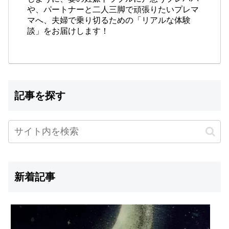
や、パートナーと二人三脚で頑張りたいプレマ
マへ、夫婦で乗り切るための「リアルな体験
談」をお届けします！
記事を探す
新着記事