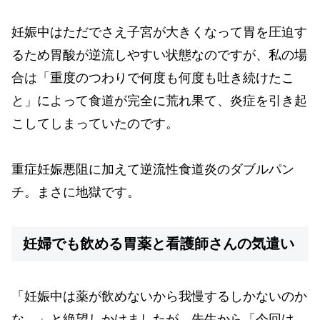
妊娠中はただでさえ子宮が大きくなって胃を圧迫す
るため胃酸が逆流しやすい状態なのですが、私の場
合は「重度のつわりで何度も何度も吐き続けたこ
と」によって食道が完全に荒れ果て、炎症を引き起
こしてしまっていたのです。
重症妊娠悪阻に加えて逆流性食道炎のダブルパン
チ。まさに地獄です。
妊婦でも飲める胃薬と看護師さんの気遣い
「妊娠中は薬が飲めないから我慢するしかないのか
な…」と絶望しかけましたが、先生から「今回は、