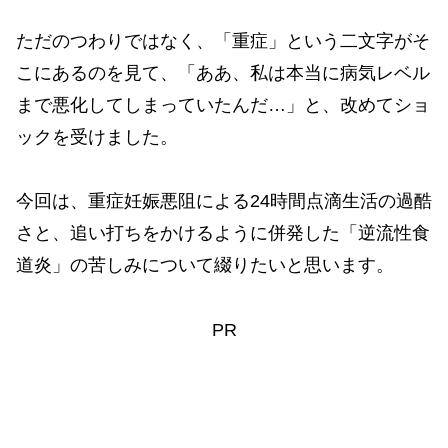
ただのつわりではなく、「重症」という二文字がそ
こにあるのを見て、「ああ、私は本当に病気レベル
まで悪化してしまっていたんだ…」と、改めてショ
ックを受けました。
今回は、重症妊娠悪阻による24時間点滴生活の過酷
さと、追い打ちをかけるように併発した「逆流性食
道炎」の苦しみについて綴りたいと思います。
PR