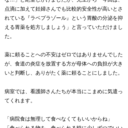
点滴に加えて妊婦さんでも比較的安全性が高いとさ
れている『ラベプラゾール』という胃酸の分泌を抑
える胃薬を処方しましょう」と言っていただけまし
た。
薬に頼ることへの不安はゼロではありませんでした
が、食道の炎症を放置する方が母体への負担が大き
いと判断し、ありがたく薬に頼ることにしました。
病室では、看護師さんたちが本当にこまめに気遣っ
てくれます。
「病院食は無理して食べなくてもいいからね」