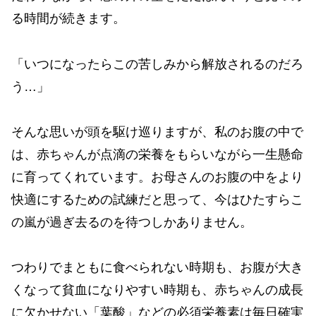
る時間が続きます。
「いつになったらこの苦しみから解放されるのだろ
う…」
そんな思いが頭を駆け巡りますが、私のお腹の中で
は、赤ちゃんが点滴の栄養をもらいながら一生懸命
に育ってくれています。お母さんのお腹の中をより
快適にするための試練だと思って、今はひたすらこ
の嵐が過ぎ去るのを待つしかありません。
つわりでまともに食べられない時期も、お腹が大き
くなって貧血になりやすい時期も、赤ちゃんの成長
に欠かせない「葉酸」などの必須栄養素は毎日確実