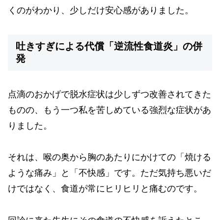
くのがわかり、少しだけ安心感がありました。
吐きすぎによる代償「逆流性食道炎」の併
発
点滴のおかげで脱水症状は少しずつ改善されてきた
ものの、もう一つ私を苦しめている強烈な症状があ
りました。
それは、喉の奥から胸のあたりにかけての「焼ける
ような痛み」と「不快感」です。ただ気持ち悪いだ
けではなく、食道が常にヒリヒリと痛むのです。