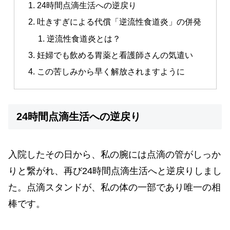
24時間点滴生活への逆戻り
吐きすぎによる代償「逆流性食道炎」の併発
逆流性食道炎とは？
妊婦でも飲める胃薬と看護師さんの気遣い
この苦しみから早く解放されますように
24時間点滴生活への逆戻り
入院したその日から、私の腕には点滴の管がしっか
りと繋がれ、再び24時間点滴生活へと逆戻りしまし
た。点滴スタンドが、私の体の一部であり唯一の相
棒です。